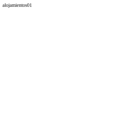
alojamientos01