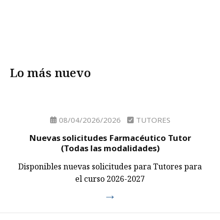
Lo más nuevo
08/04/2026/2026
TUTORES
Nuevas solicitudes Farmacéutico Tutor
(Todas las modalidades)
Disponibles nuevas solicitudes para Tutores para
el curso 2026-2027