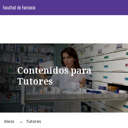
Facultad de Farmacia
Contenidos para
Tutores
Inicio
Tutores