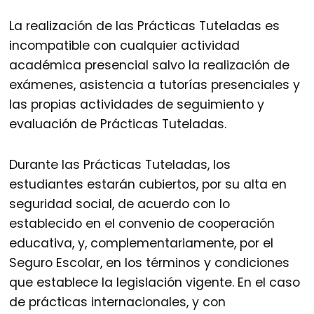
La realización de las Prácticas Tuteladas es
incompatible con cualquier actividad
académica presencial salvo la realización de
exámenes, asistencia a tutorías presenciales y
las propias actividades de seguimiento y
evaluación de Prácticas Tuteladas.
Durante las Prácticas Tuteladas, los
estudiantes estarán cubiertos, por su alta en
seguridad social, de acuerdo con lo
establecido en el convenio de cooperación
educativa, y, complementariamente, por el
Seguro Escolar, en los términos y condiciones
que establece la legislación vigente. En el caso
de prácticas internacionales, y con