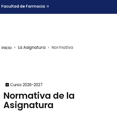
Facultad de Farmacia
La Asignatura
Normativa
Inicio
Curso 2026-2027
Normativa de la
Asignatura