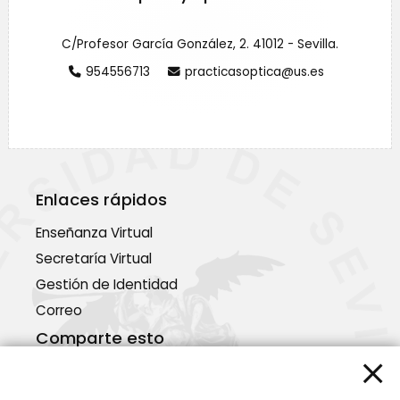
C/Profesor García González, 2. 41012 - Sevilla.
954556713
practicasoptica@us.es
Enlaces rápidos
Enseñanza Virtual
Secretaría Virtual
Gestión de Identidad
Correo
Comparte esto