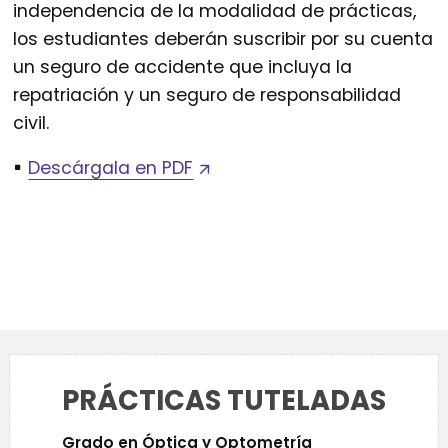
independencia de la modalidad de prácticas,
los estudiantes deberán suscribir por su cuenta
un seguro de accidente que incluya la
repatriación y un seguro de responsabilidad
civil.
Descárgala en PDF
PRÁCTICAS TUTELADAS
Grado en Óptica y Optometría