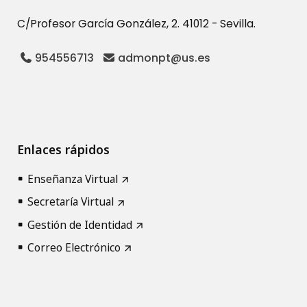
C/Profesor García González, 2. 41012 - Sevilla.
954556713
admonpt@us.es
Enlaces rápidos
Enseñanza Virtual
Secretaría Virtual
Gestión de Identidad
Correo Electrónico