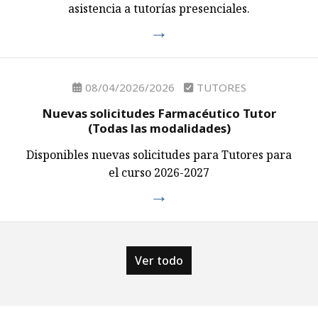
asistencia a tutorías presenciales.
08/04/2026/2026
TUTORES
Nuevas solicitudes Farmacéutico Tutor
(Todas las modalidades)
Disponibles nuevas solicitudes para Tutores para
el curso 2026-2027
Ver todo