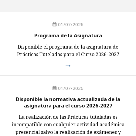
01/07/2026
Programa de la Asignatura
Disponible el programa de la asignatura de
Prácticas Tuteladas para el Curso 2026-2027
01/07/2026
Disponible la normativa actualizada de la
asignatura para el curso 2026-2027
La realización de las Prácticas tuteladas es
incompatible con cualquier actividad académica
presencial salvo la realización de exámenes y