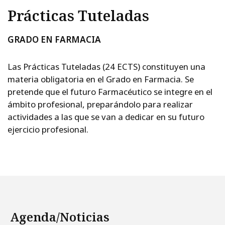
Prácticas Tuteladas
GRADO EN FARMACIA
Las Prácticas Tuteladas (24 ECTS) constituyen una
materia obligatoria en el Grado en Farmacia. Se
pretende que el futuro Farmacéutico se integre en el
ámbito profesional, preparándolo para realizar
actividades a las que se van a dedicar en su futuro
ejercicio profesional.
Agenda/Noticias