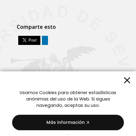
Comparte esto
Usamos Cookies para obtener estadísticas
anónimas del uso de la Web. Si sigues
navegando, aceptas su uso.
Más información
Cookies y privacidad
EquipoWeb
.