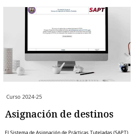
Curso 2024-25
Asignación de destinos
El Sistema de Asignación de Prácticas Tuteladas (SAPT)