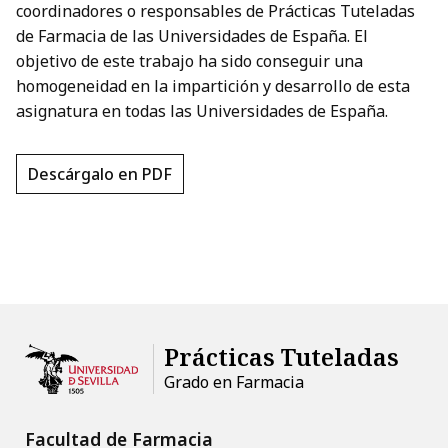
coordinadores o responsables de Prácticas Tuteladas
de Farmacia de las Universidades de España. El
objetivo de este trabajo ha sido conseguir una
homogeneidad en la impartición y desarrollo de esta
asignatura en todas las Universidades de España.
Descárgalo en PDF
Prácticas Tuteladas
Facultad de Farmacia