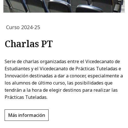
Curso 2024-25
Charlas PT
Serie de charlas organizadas entre el Vicedecanato de
Estudiantes y el Vicedecanato de Prácticas Tuteladas e
Innovación destinadas a dar a conocer, especialmente a
los alumnos de último curso, las posibilidades que
tendrán a la hora de elegir destinos para realizar las
Prácticas Tuteladas.
Más información