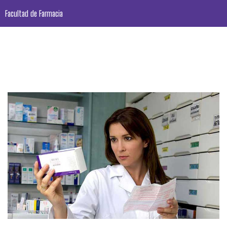
Facultad de Farmacia