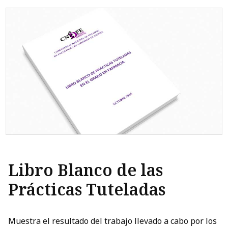
Libro Blanco de las
Prácticas Tuteladas
Muestra el resultado del trabajo llevado a cabo por los