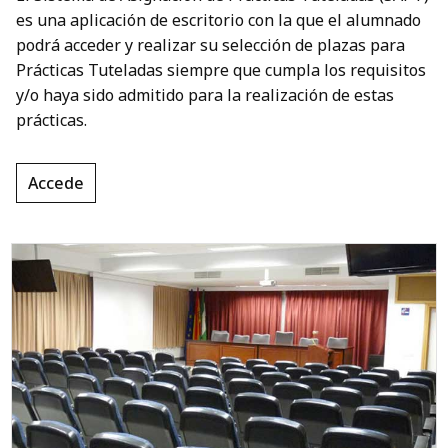
es una aplicación de escritorio con la que el alumnado
podrá acceder y realizar su selección de plazas para
Prácticas Tuteladas siempre que cumpla los requisitos
y/o haya sido admitido para la realización de estas
prácticas.
Accede