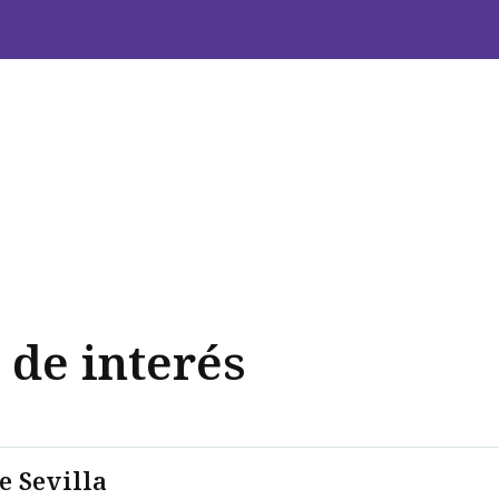
 de interés
e Sevilla