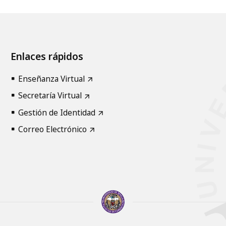
Enlaces rápidos
Enseñanza Virtual
Secretaría Virtual
Gestión de Identidad
Correo Electrónico