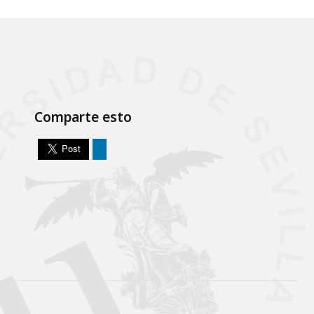
Comparte esto