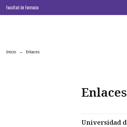
Facultad de Farmacia
Inicio
Enlaces
Enlaces
Universidad d