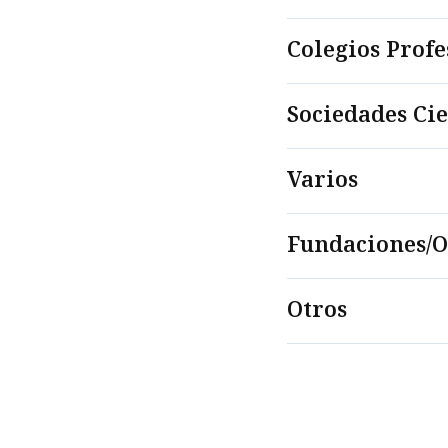
Colegios Profe
Sociedades Cie
Varios
Fundaciones/
Otros